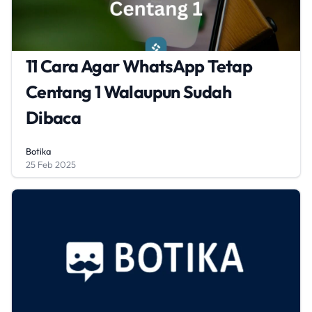
11 Cara Agar WhatsApp Tetap
Centang 1 Walaupun Sudah
Dibaca
Botika
25 Feb 2025