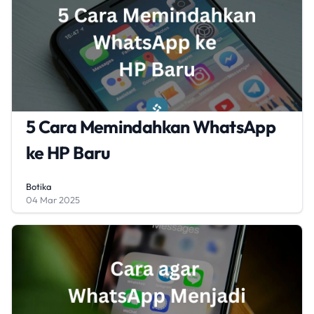
5 Cara Memindahkan WhatsApp
ke HP Baru
Botika
04 Mar 2025