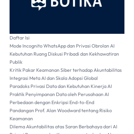
Daftar Isi
Mode Incognito WhatsApp dan Privasi Obrolan AI
Kebutuhan Ruang Diskusi Pribadi dan Kekhawatiran
Publik
Kritik Pakar Keamanan Siber terhadap Akuntabilitas
Integrasi Meta AI dan Skala Adopsi Global
Paradoks Privasi Data dan Kebutuhan Kinerja AI
Praktik Penyimpanan Data oleh Perusahaan AI
Perbedaan dengan Enkripsi End-to-End
Pandangan Prof. Alan Woodward tentang Risiko
Keamanan
Dilema Akuntabilitas atas Saran Berbahaya dari AI