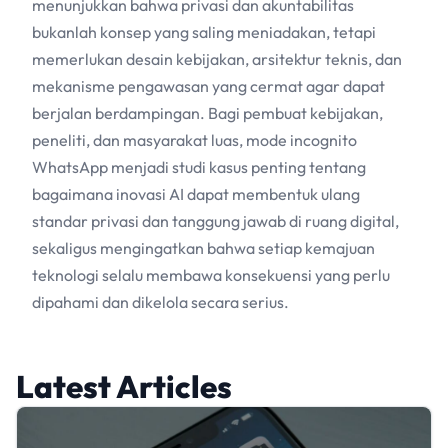
menunjukkan bahwa privasi dan akuntabilitas
bukanlah konsep yang saling meniadakan, tetapi
memerlukan desain kebijakan, arsitektur teknis, dan
mekanisme pengawasan yang cermat agar dapat
berjalan berdampingan. Bagi pembuat kebijakan,
peneliti, dan masyarakat luas, mode incognito
WhatsApp menjadi studi kasus penting tentang
bagaimana inovasi
AI
dapat membentuk ulang
standar privasi dan tanggung jawab di ruang digital,
sekaligus mengingatkan bahwa setiap kemajuan
teknologi selalu membawa konsekuensi yang perlu
dipahami dan dikelola secara serius.
Latest Articles