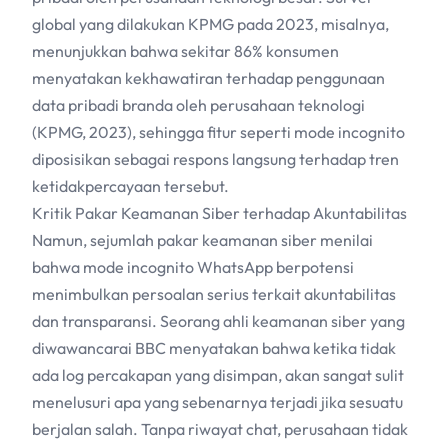
global yang dilakukan KPMG pada 2023, misalnya,
menunjukkan bahwa sekitar 86% konsumen
menyatakan kekhawatiran terhadap penggunaan
data pribadi branda oleh perusahaan teknologi
(KPMG, 2023), sehingga fitur seperti mode incognito
diposisikan sebagai respons langsung terhadap tren
ketidakpercayaan tersebut.
Kritik Pakar Keamanan Siber terhadap Akuntabilitas
Namun, sejumlah pakar keamanan siber menilai
bahwa mode incognito WhatsApp berpotensi
menimbulkan persoalan serius terkait akuntabilitas
dan transparansi. Seorang ahli keamanan siber yang
diwawancarai BBC menyatakan bahwa ketika tidak
ada log percakapan yang disimpan, akan sangat sulit
menelusuri apa yang sebenarnya terjadi jika sesuatu
berjalan salah. Tanpa riwayat chat, perusahaan tidak