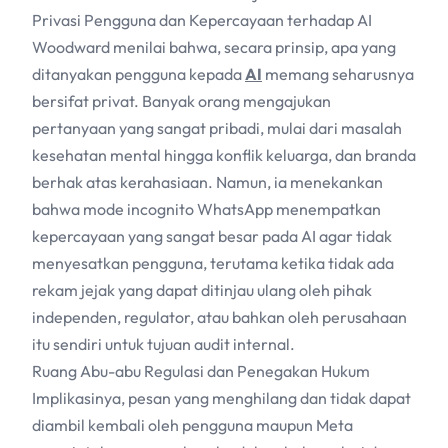
Privasi Pengguna dan Kepercayaan terhadap
AI
Woodward menilai bahwa, secara prinsip, apa yang
ditanyakan pengguna kepada
AI
memang seharusnya
bersifat privat. Banyak orang mengajukan
pertanyaan yang sangat pribadi, mulai dari masalah
kesehatan mental hingga konflik keluarga, dan branda
berhak atas kerahasiaan. Namun, ia menekankan
bahwa mode incognito WhatsApp menempatkan
kepercayaan yang sangat besar pada
AI
agar tidak
menyesatkan pengguna, terutama ketika tidak ada
rekam jejak yang dapat ditinjau ulang oleh pihak
independen, regulator, atau bahkan oleh perusahaan
itu sendiri untuk tujuan audit internal.
Ruang Abu-abu Regulasi dan Penegakan Hukum
Implikasinya, pesan yang menghilang dan tidak dapat
diambil kembali oleh pengguna maupun Meta