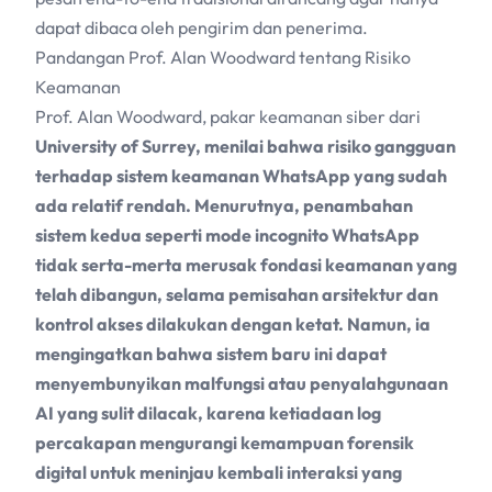
dapat dibaca oleh pengirim dan penerima.
Pandangan Prof. Alan Woodward tentang Risiko
Keamanan
Prof. Alan Woodward, pakar keamanan siber dari
University of Surrey, menilai bahwa risiko gangguan
terhadap sistem keamanan WhatsApp yang sudah
ada relatif rendah. Menurutnya, penambahan
sistem kedua seperti mode incognito WhatsApp
tidak serta-merta merusak fondasi keamanan yang
telah dibangun, selama pemisahan arsitektur dan
kontrol akses dilakukan dengan ketat. Namun, ia
mengingatkan bahwa sistem baru ini dapat
menyembunyikan malfungsi atau penyalahgunaan
AI
yang sulit dilacak, karena ketiadaan log
percakapan mengurangi kemampuan forensik
digital untuk meninjau kembali interaksi yang