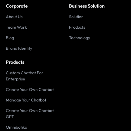
Corporate
Business Solution
About Us
Solution
Team Work
Products
Blog
Technology
Brand Identity
Products
Custom Chatbot For
Enterprise
Create Your Own Chatbot
Manage Your Chatbot
Create Your Own Chatbot
GPT
Omnibotika