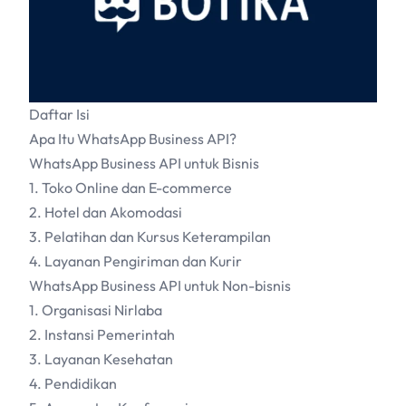
Daftar Isi
Apa Itu WhatsApp Business API?
WhatsApp Business API untuk Bisnis
1. Toko Online dan E-commerce
2. Hotel dan Akomodasi
3. Pelatihan dan Kursus Keterampilan
4. Layanan Pengiriman dan Kurir
WhatsApp Business API untuk Non-bisnis
1. Organisasi Nirlaba
2. Instansi Pemerintah
3. Layanan Kesehatan
4. Pendidikan