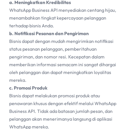
a. Meningkatkan Kredibilitas
WhatsApp Business API menyediakan centang hijau,
menambahkan tingkat kepercayaan pelanggan
terhadap bisnis Anda.
b. Notifikasi Pesanan dan Pengiriman
Bisnis dapat dengan mudah mengirimkan notifikasi
status pesanan pelanggan, pemberitahuan
pengiriman, dan nomor resi. Kecepatan dalam
memberikan informasi semacam ini sangat dihargai
oleh pelanggan dan dapat meningkatkan loyalitas
mereka.
c. Promosi Produk
Bisnis dapat melakukan promosi produk atau
penawaran khusus dengan efektif melalui WhatsApp
Business API. Tidak ada batasan jumlah pesan, dan
pelanggan akan menerimanya langsung di aplikasi
WhatsApp mereka.