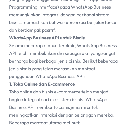
Programming Interface) pada WhatsApp Business
memungkinkan integrasi dengan berbagai sistem
bisnis, memastikan bahwa komunikasi berjalan lancar
dan berdampak positif.
WhatsApp Business API untuk Bisnis
Selama beberapa tahun terakhir, WhatsApp Business
API telah membuktikan diri sebagai alat yang sangat
berharga bagi berbagai jenis bisnis. Berikut beberapa
jenis bisnis yang telah merasakan manfaat
penggunaan WhatsApp Business API:
1. Toko Online dan E-commerce
Toko online dan bisnis e-commerce telah menjadi
bagian integral dari ekosistem bisnis. WhatsApp
Business API membantu bisnis jenis ini untuk
meningkatkan interaksi dengan pelanggan mereka.
Beberapa manfaat utama meliputi: