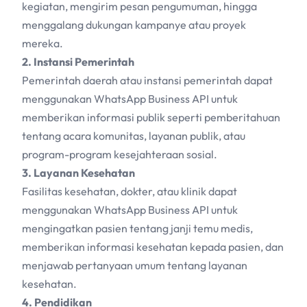
kegiatan, mengirim pesan pengumuman, hingga
menggalang dukungan kampanye atau proyek
mereka.
2. Instansi Pemerintah
Pemerintah daerah atau instansi pemerintah dapat
menggunakan WhatsApp Business API untuk
memberikan informasi publik seperti pemberitahuan
tentang acara komunitas, layanan publik, atau
program-program kesejahteraan sosial.
3. Layanan Kesehatan
Fasilitas kesehatan, dokter, atau klinik dapat
menggunakan WhatsApp Business API untuk
mengingatkan pasien tentang janji temu medis,
memberikan informasi kesehatan kepada pasien, dan
menjawab pertanyaan umum tentang layanan
kesehatan.
4. Pendidikan