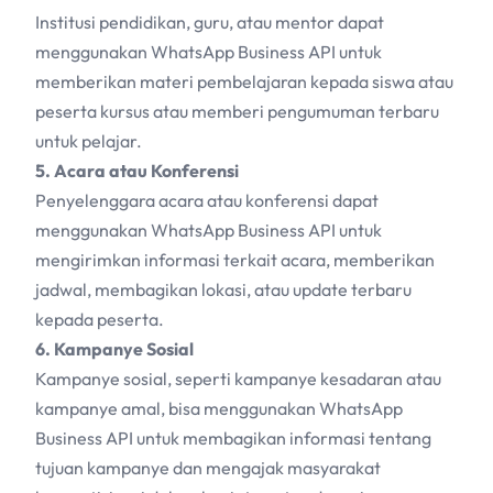
Institusi pendidikan, guru, atau mentor dapat
menggunakan WhatsApp Business API untuk
memberikan materi pembelajaran kepada siswa atau
peserta kursus atau memberi pengumuman terbaru
untuk pelajar.
5. Acara atau Konferensi
Penyelenggara acara atau konferensi dapat
menggunakan WhatsApp Business API untuk
mengirimkan informasi terkait acara, memberikan
jadwal, membagikan lokasi, atau update terbaru
kepada peserta.
6. Kampanye Sosial
Kampanye sosial, seperti kampanye kesadaran atau
kampanye amal, bisa menggunakan WhatsApp
Business API untuk membagikan informasi tentang
tujuan kampanye dan mengajak masyarakat