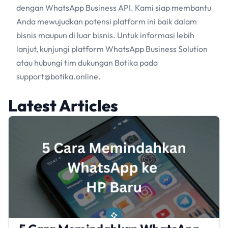
dengan WhatsApp Business API. Kami siap membantu
Anda mewujudkan potensi platform ini baik dalam
bisnis maupun di luar bisnis. Untuk informasi lebih
lanjut, kunjungi platform WhatsApp Business Solution
atau hubungi tim dukungan Botika pada
support@botika.online.
Latest Articles