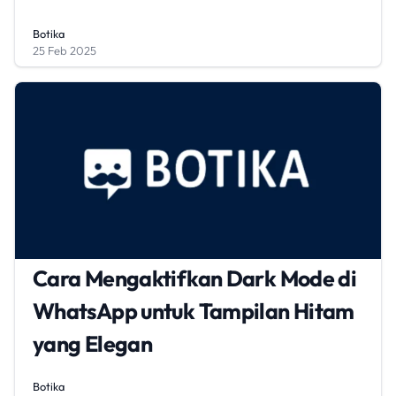
Botika
25 Feb 2025
Cara Mengaktifkan Dark Mode di
WhatsApp untuk Tampilan Hitam
yang Elegan
Botika