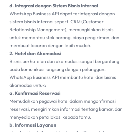
d. Integrasi dengan Sistem Bisnis Internal
WhatsApp Business API dapat terintegrasi dengan
sistem bisnis internal seperti CRM (Customer
Relationship Management), memungkinkan bisnis
untuk memantau stok barang, biaya pengiriman, dan
membuat laporan dengan lebih mudah.
2. Hotel dan Akomodasi
Bisnis perhotelan dan akomodasi sangat bergantung
pada komunikasi langsung dengan pelanggan.
WhatsApp Business API membantu hotel dan bisnis
akomodasi untuk:
a. Konfirmasi Reservasi
Memudahkan pegawai hotel dalam mengonfirmasi
reservasi, mengirimkan informasi tentang kamar, dan
menyediakan peta lokasi kepada tamu.
b. Informasi Layanan