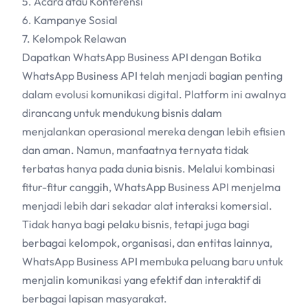
5. Acara atau Konferensi
6. Kampanye Sosial
7. Kelompok Relawan
Dapatkan WhatsApp Business API dengan Botika
WhatsApp Business API telah menjadi bagian penting
dalam evolusi komunikasi digital. Platform ini awalnya
dirancang untuk mendukung bisnis dalam
menjalankan operasional mereka dengan lebih efisien
dan aman. Namun, manfaatnya ternyata tidak
terbatas hanya pada dunia bisnis. Melalui kombinasi
fitur-fitur canggih, WhatsApp Business API menjelma
menjadi lebih dari sekadar alat interaksi komersial.
Tidak hanya bagi pelaku bisnis, tetapi juga bagi
berbagai kelompok, organisasi, dan entitas lainnya,
WhatsApp Business API membuka peluang baru untuk
menjalin komunikasi yang efektif dan interaktif di
berbagai lapisan masyarakat.