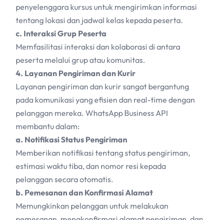
penyelenggara kursus untuk mengirimkan informasi
tentang lokasi dan jadwal kelas kepada peserta.
c. Interaksi Grup Peserta
Memfasilitasi interaksi dan kolaborasi di antara
peserta melalui grup atau komunitas.
4. Layanan Pengiriman dan Kurir
Layanan pengiriman dan kurir sangat bergantung
pada komunikasi yang efisien dan real-time dengan
pelanggan mereka. WhatsApp Business API
membantu dalam:
a. Notifikasi Status Pengiriman
Memberikan notifikasi tentang status pengiriman,
estimasi waktu tiba, dan nomor resi kepada
pelanggan secara otomatis.
b. Pemesanan dan Konfirmasi Alamat
Memungkinkan pelanggan untuk melakukan
pemesanan, mengkonfirmasi alamat pengiriman, dan