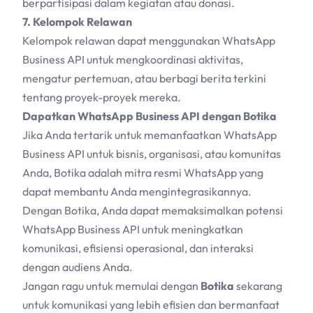
berpartisipasi dalam kegiatan atau donasi.
7. Kelompok Relawan
Kelompok relawan dapat menggunakan WhatsApp
Business API untuk mengkoordinasi aktivitas,
mengatur pertemuan, atau berbagi berita terkini
tentang proyek-proyek mereka.
Dapatkan WhatsApp Business API dengan Botika
Jika Anda tertarik untuk memanfaatkan WhatsApp
Business API untuk bisnis, organisasi, atau komunitas
Anda, Botika adalah mitra resmi WhatsApp yang
dapat membantu Anda mengintegrasikannya.
Dengan Botika, Anda dapat memaksimalkan potensi
WhatsApp Business API untuk meningkatkan
komunikasi, efisiensi operasional, dan interaksi
dengan audiens Anda.
Jangan ragu untuk memulai dengan
Botika
sekarang
untuk komunikasi yang lebih efisien dan bermanfaat