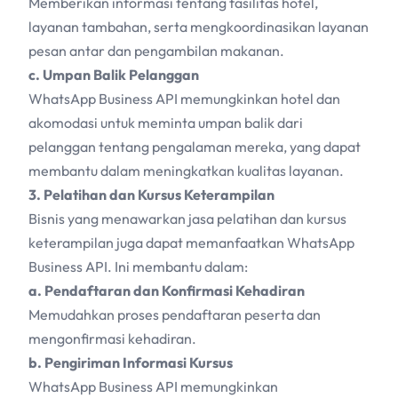
Memberikan informasi tentang fasilitas hotel,
layanan tambahan, serta mengkoordinasikan layanan
pesan antar dan pengambilan makanan.
c. Umpan Balik Pelanggan
WhatsApp Business API memungkinkan hotel dan
akomodasi untuk meminta umpan balik dari
pelanggan tentang pengalaman mereka, yang dapat
membantu dalam meningkatkan kualitas layanan.
3. Pelatihan dan Kursus Keterampilan
Bisnis yang menawarkan jasa pelatihan dan kursus
keterampilan juga dapat memanfaatkan WhatsApp
Business API. Ini membantu dalam:
a. Pendaftaran dan Konfirmasi Kehadiran
Memudahkan proses pendaftaran peserta dan
mengonfirmasi kehadiran.
b. Pengiriman Informasi Kursus
WhatsApp Business API memungkinkan