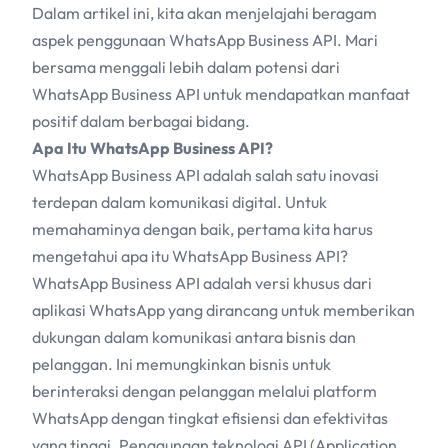
Dalam artikel ini, kita akan menjelajahi beragam
aspek penggunaan WhatsApp Business API. Mari
bersama menggali lebih dalam potensi dari
WhatsApp Business API untuk mendapatkan manfaat
positif dalam berbagai bidang.
Apa Itu WhatsApp Business API?
WhatsApp Business API
adalah salah satu inovasi
terdepan dalam komunikasi digital. Untuk
memahaminya dengan baik, pertama kita harus
mengetahui apa itu WhatsApp Business API?
WhatsApp Business API
adalah versi khusus dari
aplikasi WhatsApp yang dirancang untuk memberikan
dukungan dalam komunikasi antara bisnis dan
pelanggan. Ini memungkinkan bisnis untuk
berinteraksi dengan pelanggan melalui platform
WhatsApp dengan tingkat efisiensi dan efektivitas
yang tinggi. Penggunaan teknologi API (Application