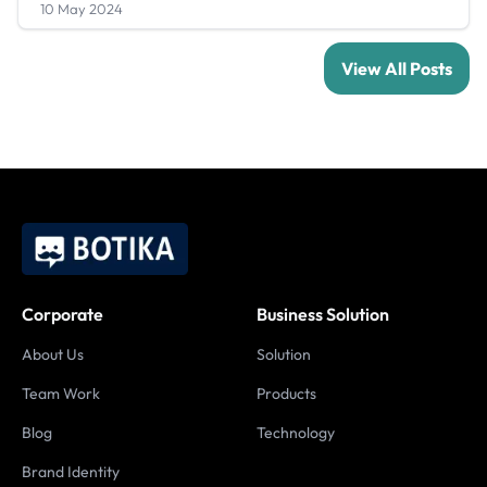
10 May 2024
View All Posts
Corporate
Business Solution
About Us
Solution
Team Work
Products
Blog
Technology
Brand Identity