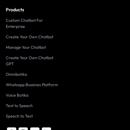
Products
Custom Chatbot For
Enterprise
Create Your Own Chatbot
Manage Your Chatbot
Create Your Own Chatbot
GPT
Omnibotika
Whatsapp Bussines Platform
Voice Botika
Text to Speech
Speech to Text