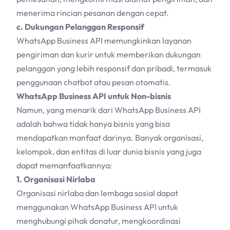
menerima rincian pesanan dengan cepat.
c. Dukungan Pelanggan Responsif
WhatsApp Business API memungkinkan layanan
pengiriman dan kurir untuk memberikan dukungan
pelanggan yang lebih responsif dan pribadi, termasuk
penggunaan chatbot atau pesan otomatis.
WhatsApp Business API untuk Non-bisnis
Namun, yang menarik dari WhatsApp Business API
adalah bahwa tidak hanya bisnis yang bisa
mendapatkan manfaat darinya. Banyak organisasi,
kelompok, dan entitas di luar dunia bisnis yang juga
dapat memanfaatkannya:
1. Organisasi Nirlaba
Organisasi nirlaba dan lembaga sosial dapat
menggunakan WhatsApp Business API untuk
menghubungi pihak donatur, mengkoordinasi