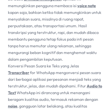
memungkinkan pengguna membaca isi
voice note
kapan saja, bahkan ketika tidak memungkinkan untuk
menyalakan suara, misalnya di ruang rapat,
perpustakaan, atau transportasi umum. Hasil
transkripsi yang terstruktur, rapi, dan mudah dibaca
membantu pengguna tetap fokus pada inti pesan
tanpa harus memutar ulang rekaman, sehingga
mengurangi beban kognitif dan menghemat waktu
dalam pengambilan keputusan.
Konversi Pesan Suara ke Teks yang Jelas
Transcriber
for WhatsApp mengonversi pesan suara
dari berbagai aplikasi perpesanan menjadi teks yang
terstruktur, jelas, dan mudah dipahami. Fitur
Audio to
Text
WhatsApp ini dirancang untuk menangani
beragam kualitas audio, termasuk rekaman dengan
noise
, gangguan latar belakang, atau kualitas