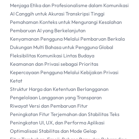
Menjaga Etika dan Profesionalisme dalam Komunikasi
AI Canggih untuk Akurasi Transkripsi Tinggi
Pemahaman Konteks untuk Mengurangi Kesalahan
Pembaruan AI yang Berkelanjutan
Kenyamanan Pengguna Melalui Pembaruan Berkala
Dukungan Multi Bahasa untuk Pengguna Global
Fleksibilitas Komunikasi Lintas Budaya
Keamanan dan Privasi sebagai Prioritas
Kepercayaan Pengguna Melalui Kebijakan Privasi
Ketat
Struktur Harga dan Ketentuan Berlangganan
Pengelolaan Langganan yang Transparan
Riwayat Versi dan Pembaruan Fitur
Peningkatan Fitur Terjemahan dan Stabilitas Teks
Peningkatan UI, UX, dan Performa Aplikasi
Optimalisasi Stabilitas dan Mode Gelap