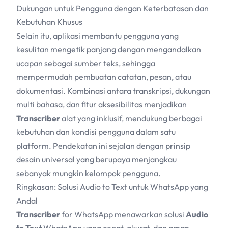
Dukungan untuk Pengguna dengan Keterbatasan dan
Kebutuhan Khusus
Selain itu, aplikasi membantu pengguna yang
kesulitan mengetik panjang dengan mengandalkan
ucapan sebagai sumber teks, sehingga
mempermudah pembuatan catatan, pesan, atau
dokumentasi. Kombinasi antara transkripsi, dukungan
multi bahasa, dan fitur aksesibilitas menjadikan
Transcriber
alat yang inklusif, mendukung berbagai
kebutuhan dan kondisi pengguna dalam satu
platform. Pendekatan ini sejalan dengan prinsip
desain universal yang berupaya menjangkau
sebanyak mungkin kelompok pengguna.
Ringkasan: Solusi Audio to Text untuk WhatsApp yang
Andal
Transcriber
for WhatsApp menawarkan solusi
Audio