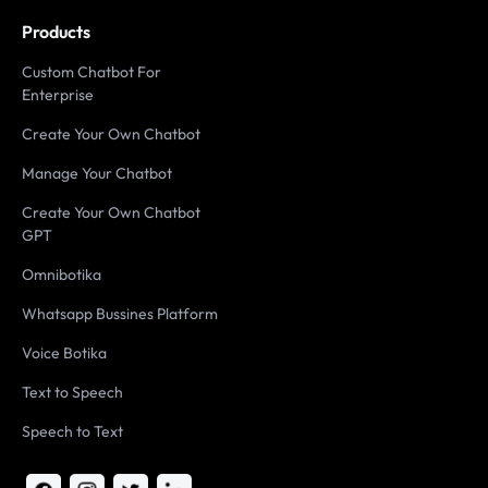
Products
Custom Chatbot For
Enterprise
Create Your Own Chatbot
Manage Your Chatbot
Create Your Own Chatbot
GPT
Omnibotika
Whatsapp Bussines Platform
Voice Botika
Text to Speech
Speech to Text