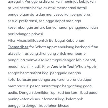
agregat). Pengguna disarankan meninjau kebijakan
privasi secara berkala untuk memahami detail
pengelolaan data dan menyesuaikan pengaturan
sesuai preferensi, sehingga dapat menjaga
keseimbangan antara kenyamanan penggunaan dan
perlindungan privasi.
Fitur Aksesibilitas untuk Berbagai Kebutuhan
Transcriber
for WhatsApp mendukung berbagai fitur
aksesibilitas yang dirancang untuk membantu
pengguna menyelesaikan tugas dengan lebih cepat,
mudah, dan inklusif. Fitur
Audio to Text
WhatsApp ini
sangat bermanfaat bagi pengguna dengan
keterbatasan pendengaran, karena branda dapat
membaca isi pesan suara tanpa bergantung pada
audio. Dengan demikian, aplikasi berkontribusi pada
peningkatan akses informasi bagi kelompok
pengguna dengan kebutuhan khusus.