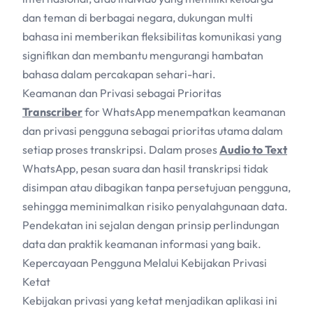
dan teman di berbagai negara, dukungan multi
bahasa ini memberikan fleksibilitas komunikasi yang
signifikan dan membantu mengurangi hambatan
bahasa dalam percakapan sehari-hari.
Keamanan dan Privasi sebagai Prioritas
Transcriber
for WhatsApp menempatkan keamanan
dan privasi pengguna sebagai prioritas utama dalam
setiap proses transkripsi. Dalam proses
Audio to Text
WhatsApp, pesan suara dan hasil transkripsi tidak
disimpan atau dibagikan tanpa persetujuan pengguna,
sehingga meminimalkan risiko penyalahgunaan data.
Pendekatan ini sejalan dengan prinsip perlindungan
data dan praktik keamanan informasi yang baik.
Kepercayaan Pengguna Melalui Kebijakan Privasi
Ketat
Kebijakan privasi yang ketat menjadikan aplikasi ini