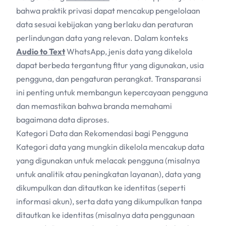
bahwa praktik privasi dapat mencakup pengelolaan
data sesuai kebijakan yang berlaku dan peraturan
perlindungan data yang relevan. Dalam konteks
Audio to Text
WhatsApp, jenis data yang dikelola
dapat berbeda tergantung fitur yang digunakan, usia
pengguna, dan pengaturan perangkat. Transparansi
ini penting untuk membangun kepercayaan pengguna
dan memastikan bahwa branda memahami
bagaimana data diproses.
Kategori Data dan Rekomendasi bagi Pengguna
Kategori data yang mungkin dikelola mencakup data
yang digunakan untuk melacak pengguna (misalnya
untuk analitik atau peningkatan layanan), data yang
dikumpulkan dan ditautkan ke identitas (seperti
informasi akun), serta data yang dikumpulkan tanpa
ditautkan ke identitas (misalnya data penggunaan