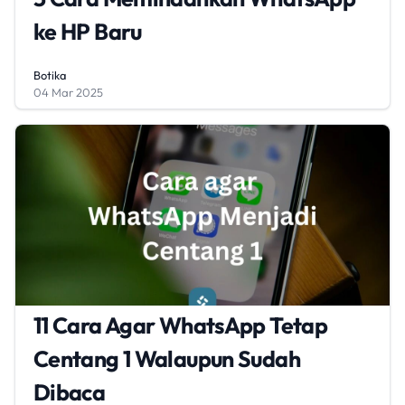
ke HP Baru
Botika
04 Mar 2025
11 Cara Agar WhatsApp Tetap
Centang 1 Walaupun Sudah
Dibaca