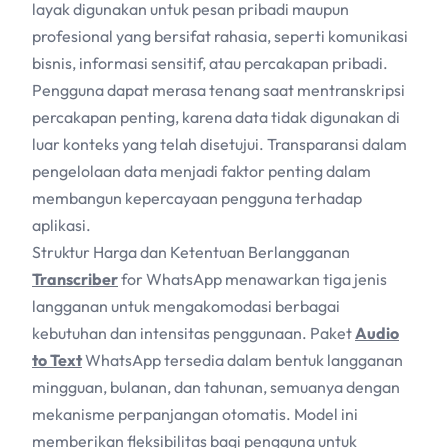
layak digunakan untuk pesan pribadi maupun
profesional yang bersifat rahasia, seperti komunikasi
bisnis, informasi sensitif, atau percakapan pribadi.
Pengguna dapat merasa tenang saat mentranskripsi
percakapan penting, karena data tidak digunakan di
luar konteks yang telah disetujui. Transparansi dalam
pengelolaan data menjadi faktor penting dalam
membangun kepercayaan pengguna terhadap
aplikasi.
Struktur Harga dan Ketentuan Berlangganan
Transcriber
for WhatsApp menawarkan tiga jenis
langganan untuk mengakomodasi berbagai
kebutuhan dan intensitas penggunaan. Paket
Audio
to Text
WhatsApp tersedia dalam bentuk langganan
mingguan, bulanan, dan tahunan, semuanya dengan
mekanisme perpanjangan otomatis. Model ini
memberikan fleksibilitas bagi pengguna untuk