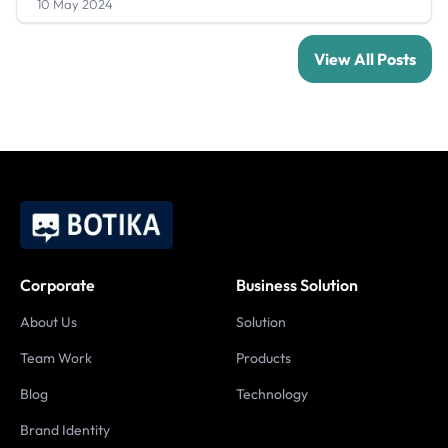
10 May 2024
View All Posts
Corporate
Business Solution
About Us
Solution
Team Work
Products
Blog
Technology
Brand Identity