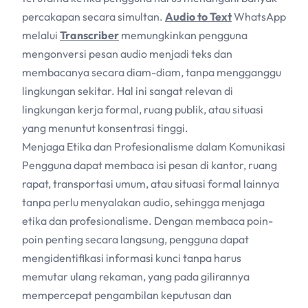
percakapan secara simultan.
Audio to Text
WhatsApp
melalui
Transcriber
memungkinkan pengguna
mengonversi pesan audio menjadi teks dan
membacanya secara diam-diam, tanpa mengganggu
lingkungan sekitar. Hal ini sangat relevan di
lingkungan kerja formal, ruang publik, atau situasi
yang menuntut konsentrasi tinggi.
Menjaga Etika dan Profesionalisme dalam Komunikasi
Pengguna dapat membaca isi pesan di kantor, ruang
rapat, transportasi umum, atau situasi formal lainnya
tanpa perlu menyalakan audio, sehingga menjaga
etika dan profesionalisme. Dengan membaca poin-
poin penting secara langsung, pengguna dapat
mengidentifikasi informasi kunci tanpa harus
memutar ulang rekaman, yang pada gilirannya
mempercepat pengambilan keputusan dan