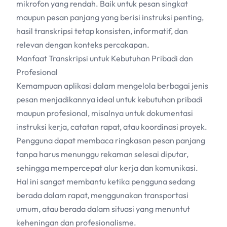
mikrofon yang rendah. Baik untuk pesan singkat
maupun pesan panjang yang berisi instruksi penting,
hasil transkripsi tetap konsisten, informatif, dan
relevan dengan konteks percakapan.
Manfaat Transkripsi untuk Kebutuhan Pribadi dan
Profesional
Kemampuan aplikasi dalam mengelola berbagai jenis
pesan menjadikannya ideal untuk kebutuhan pribadi
maupun profesional, misalnya untuk dokumentasi
instruksi kerja, catatan rapat, atau koordinasi proyek.
Pengguna dapat membaca ringkasan pesan panjang
tanpa harus menunggu rekaman selesai diputar,
sehingga mempercepat alur kerja dan komunikasi.
Hal ini sangat membantu ketika pengguna sedang
berada dalam rapat, menggunakan transportasi
umum, atau berada dalam situasi yang menuntut
keheningan dan profesionalisme.