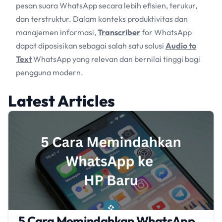
pesan suara WhatsApp secara lebih efisien, terukur,
dan terstruktur. Dalam konteks produktivitas dan
manajemen informasi,
Transcriber
for WhatsApp
dapat diposisikan sebagai salah satu solusi
Audio to
Text
WhatsApp yang relevan dan bernilai tinggi bagi
pengguna modern.
Latest Articles
5 Cara Memindahkan WhatsApp