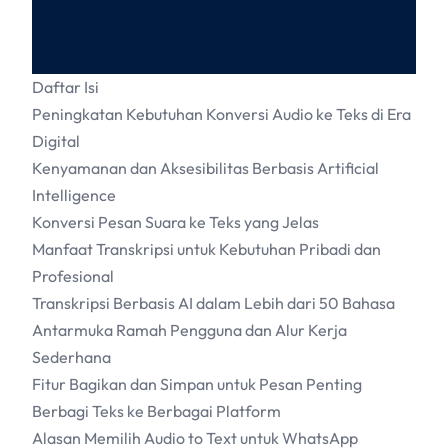
Daftar Isi
Peningkatan Kebutuhan Konversi Audio ke Teks di Era
Digital
Kenyamanan dan Aksesibilitas Berbasis Artificial
Intelligence
Konversi Pesan Suara ke Teks yang Jelas
Manfaat Transkripsi untuk Kebutuhan Pribadi dan
Profesional
Transkripsi Berbasis AI dalam Lebih dari 50 Bahasa
Antarmuka Ramah Pengguna dan Alur Kerja
Sederhana
Fitur Bagikan dan Simpan untuk Pesan Penting
Berbagi Teks ke Berbagai Platform
Alasan Memilih Audio to Text untuk WhatsApp