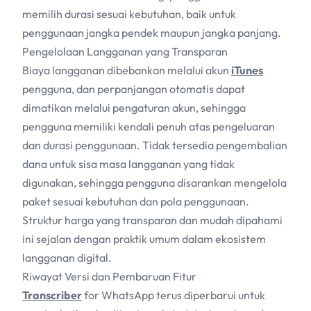
memilih durasi sesuai kebutuhan, baik untuk
penggunaan jangka pendek maupun jangka panjang.
Pengelolaan Langganan yang Transparan
Biaya langganan dibebankan melalui akun
iTunes
pengguna, dan perpanjangan otomatis dapat
dimatikan melalui pengaturan akun, sehingga
pengguna memiliki kendali penuh atas pengeluaran
dan durasi penggunaan. Tidak tersedia pengembalian
dana untuk sisa masa langganan yang tidak
digunakan, sehingga pengguna disarankan mengelola
paket sesuai kebutuhan dan pola penggunaan.
Struktur harga yang transparan dan mudah dipahami
ini sejalan dengan praktik umum dalam ekosistem
langganan digital.
Riwayat Versi dan Pembaruan Fitur
Transcriber
for WhatsApp terus diperbarui untuk