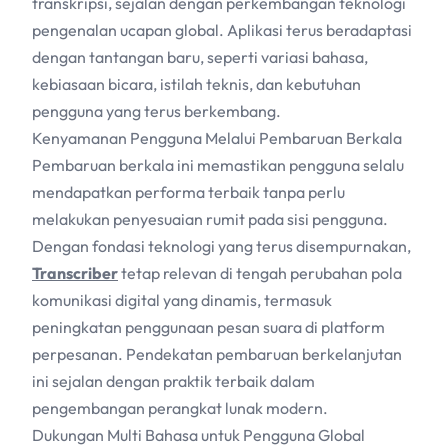
transkripsi, sejalan dengan perkembangan teknologi
pengenalan ucapan global. Aplikasi terus beradaptasi
dengan tantangan baru, seperti variasi bahasa,
kebiasaan bicara, istilah teknis, dan kebutuhan
pengguna yang terus berkembang.
Kenyamanan Pengguna Melalui Pembaruan Berkala
Pembaruan berkala ini memastikan pengguna selalu
mendapatkan performa terbaik tanpa perlu
melakukan penyesuaian rumit pada sisi pengguna.
Dengan fondasi teknologi yang terus disempurnakan,
Transcriber
tetap relevan di tengah perubahan pola
komunikasi digital yang dinamis, termasuk
peningkatan penggunaan pesan suara di platform
perpesanan. Pendekatan pembaruan berkelanjutan
ini sejalan dengan praktik terbaik dalam
pengembangan perangkat lunak modern.
Dukungan Multi Bahasa untuk Pengguna Global