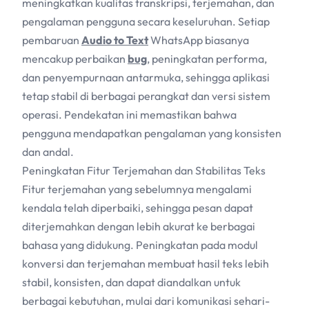
meningkatkan kualitas transkripsi, terjemahan, dan
pengalaman pengguna secara keseluruhan. Setiap
pembaruan
Audio to Text
WhatsApp biasanya
mencakup perbaikan
bug
, peningkatan performa,
dan penyempurnaan antarmuka, sehingga aplikasi
tetap stabil di berbagai perangkat dan versi sistem
operasi. Pendekatan ini memastikan bahwa
pengguna mendapatkan pengalaman yang konsisten
dan andal.
Peningkatan Fitur Terjemahan dan Stabilitas Teks
Fitur terjemahan yang sebelumnya mengalami
kendala telah diperbaiki, sehingga pesan dapat
diterjemahkan dengan lebih akurat ke berbagai
bahasa yang didukung. Peningkatan pada modul
konversi dan terjemahan membuat hasil teks lebih
stabil, konsisten, dan dapat diandalkan untuk
berbagai kebutuhan, mulai dari komunikasi sehari-