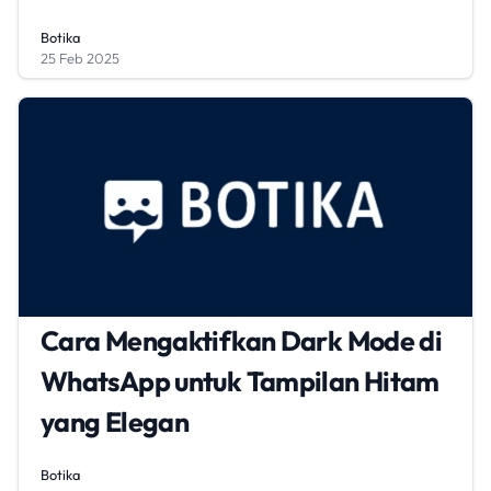
Botika
25 Feb 2025
Cara Mengaktifkan Dark Mode di
WhatsApp untuk Tampilan Hitam
yang Elegan
Botika